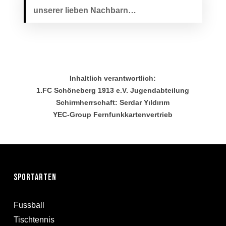
unserer lieben Nachbarn…
Inhaltlich verantwortlich:
1.FC Schöneberg 1913 e.V. Jugendabteilung
Schirmherrschaft: Serdar Yıldırım
YEC-Group Fernfunkkartenvertrieb
Sportarten
Fussball
Tischtennis