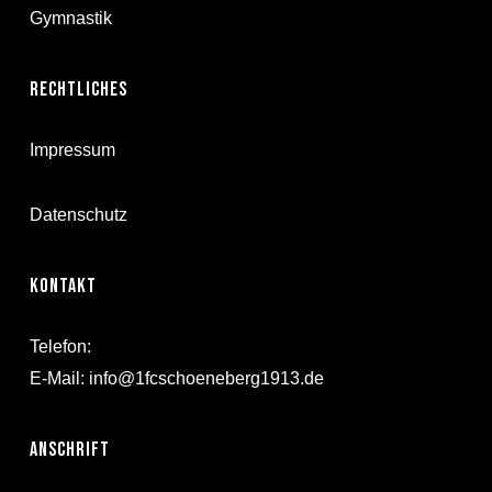
Gymnastik
Rechtliches
Impressum
Datenschutz
Kontakt
Telefon:
E-Mail:
info@1fcschoeneberg1913.de
Anschrift