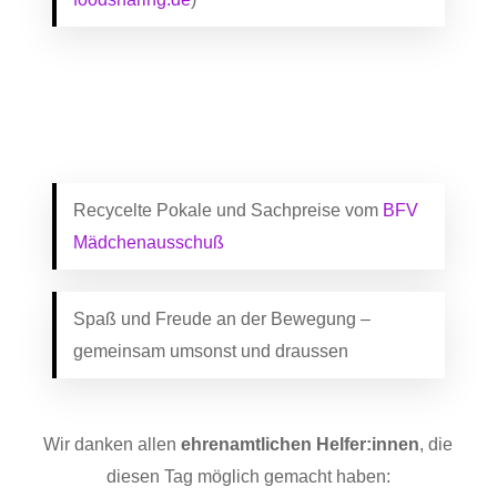
Recycelte Pokale und Sachpreise vom
BFV
Mädchenausschuß
Spaß und Freude an der Bewegung –
gemeinsam umsonst und draussen
Wir danken allen
ehrenamtlichen Helfer:innen
, die
diesen Tag möglich gemacht haben: